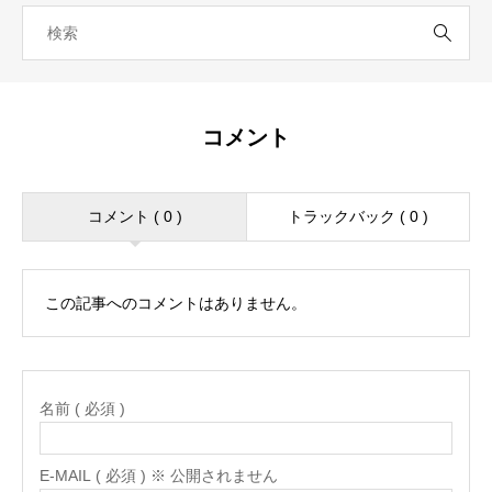
コメント
コメント ( 0 )
トラックバック ( 0 )
この記事へのコメントはありません。
名前 ( 必須 )
E-MAIL ( 必須 ) ※ 公開されません