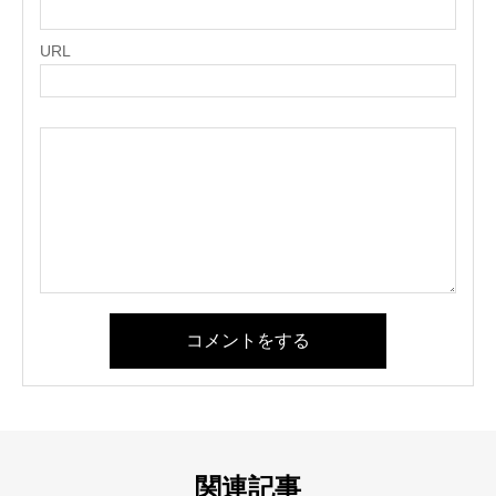
URL
コメントをする
関連記事