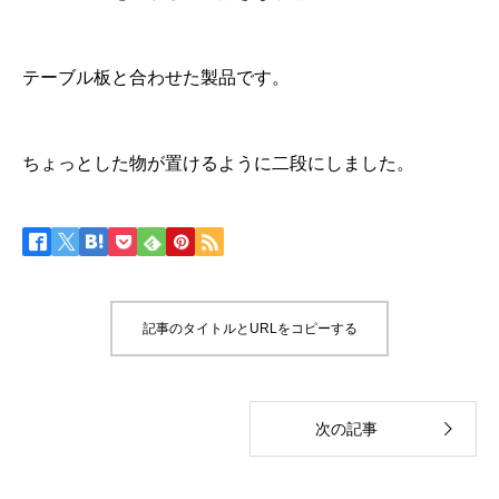
テーブル板と合わせた製品です。
ちょっとした物が置けるように二段にしました。
記事のタイトルとURLをコピーする