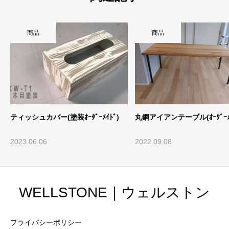
商品
商品
ティッシュカバー(塗装ｵｰﾀﾞｰﾒｲﾄﾞ)
丸鋼アイアンテーブル(ｵｰﾀﾞｰﾒｲ
2023.06.06
2022.09.08
WELLSTONE｜ウェルストン
プライバシーポリシー