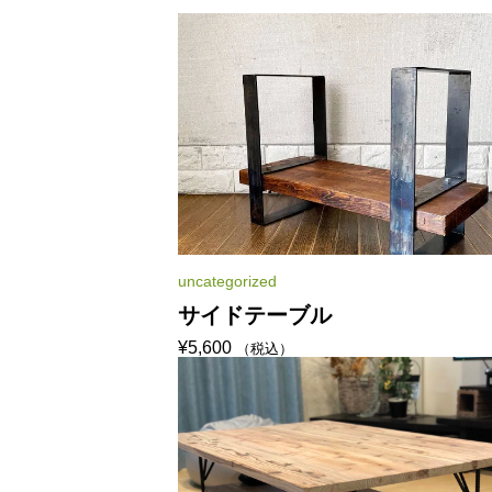
uncategorized
サイドテーブル
¥
5,600
（税込）