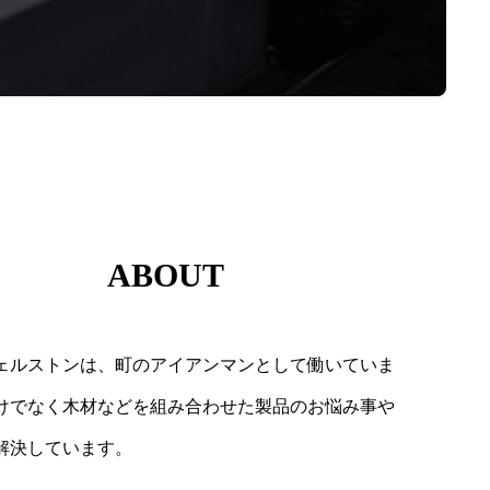
ABOUT
ェルストンは、町のアイアンマンとして働いていま
けでなく木材などを組み合わせた製品のお悩み事や
解決しています。