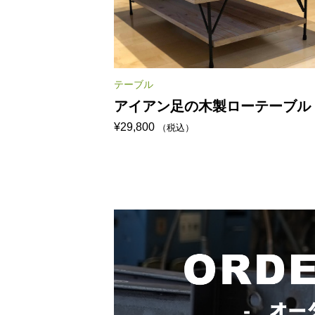
テーブル
アイアン足の木製ローテーブル
¥
29,800
（税込）