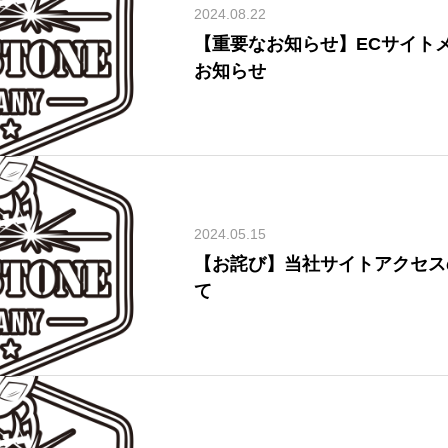
2024.08.22
【重要なお知らせ】ECサイト
お知らせ
2024.05.15
【お詫び】当社サイトアクセス
て