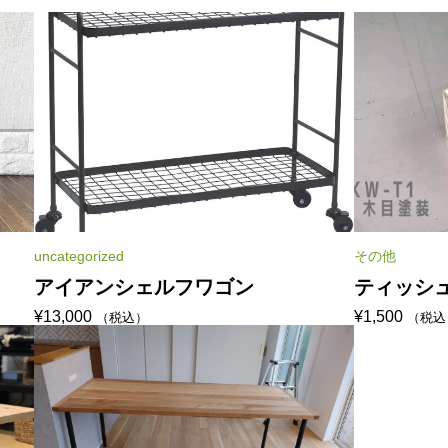
uncategorized
その他
アイアンシェルフワゴン
ティッシ
¥
13,000
¥
1,500
（税込）
（税込