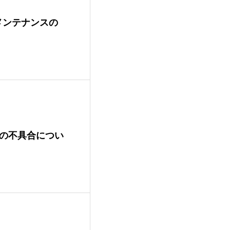
メンテナンスの
の不具合につい