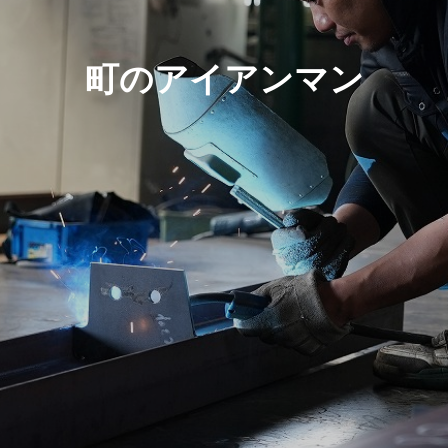
町のアイアンマン