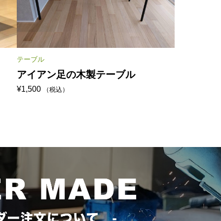
テーブル
アイアン足の木製テーブル
¥
1,500
（税込）